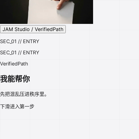
JAM Studio / VerifiedPath
SEC_01 // ENTRY
SEC_01 // ENTRY
VerifiedPath
我能帮你
先把混乱压进秩序里。
下滑进入第一步
方向挖掘